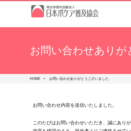
お問い合わせありが
HOME
お問い合わせありがとうございました
お問い合わせ内容を送信いたしました。
このたびはお問い合わせいただき、誠にありが
内容を確認のうえ、担当者よりご連絡させてい