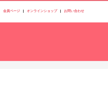
会員ページ
オンラインショップ
お問い合わせ