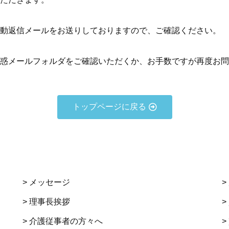
動返信メールをお送りしておりますので、ご確認ください。
惑メールフォルダをご確認いただくか、お手数ですが再度お問
トップページに戻る
> メッセージ
>
> 理事長挨拶
>
> 介護従事者の方々へ
>