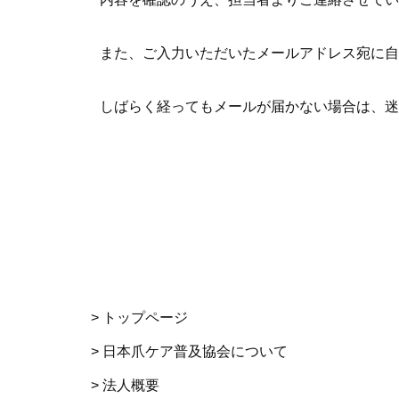
また、ご入力いただいたメールアドレス宛に自
しばらく経ってもメールが届かない場合は、迷
> トップページ
> 日本爪ケア普及協会について
> 法人概要