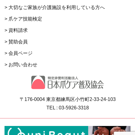
> 大切なご家族が介護施設を利用している方へ
> 爪ケア技能検定
> 資料請求
> 賛助会員
> 会員ページ
> お問い合わせ
〒176-0004 東京都練馬区小竹町2-33-24-103
TEL : 03-5926-3318