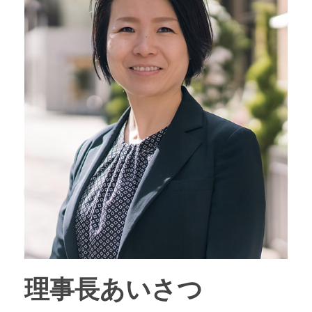
理事長あいさつ