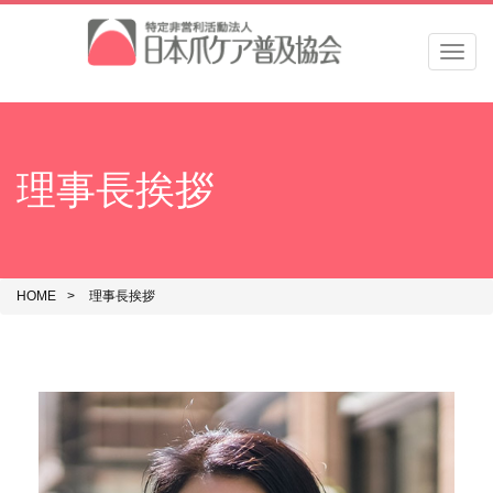
Men
理事長挨拶
HOME
理事長挨拶