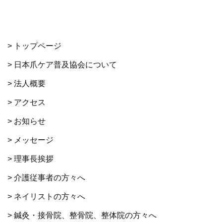
> トップページ
> 日本爪ケア普及協会について
> 法人概要
> アクセス
> お知らせ
> メッセージ
> 理事長挨拶
> 介護従事者の方々へ
> ネイリストの方々へ
> 鍼灸・接骨院、整骨院、整体院の方々へ