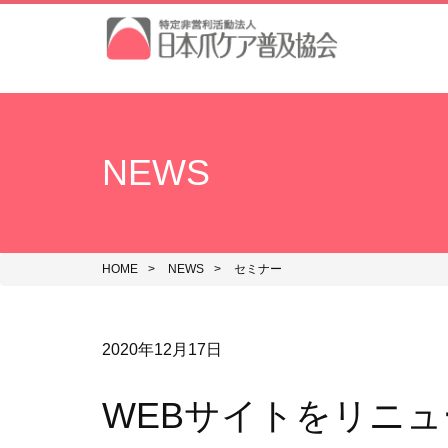
NEWS
HOME
NEWS
セミナー
2020年12月17日
WEBサイトをリニ