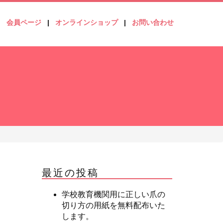
会員ページ
オンラインショップ
お問い合わせ
最近の投稿
学校教育機関用に正しい爪の
切り方の用紙を無料配布いた
します。