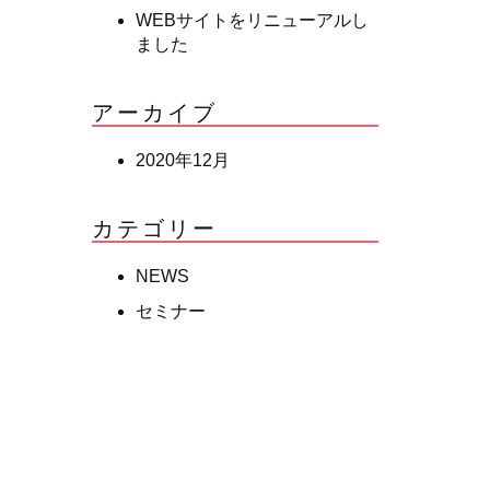
WEBサイトをリニューアルし
ました
アーカイブ
2020年12月
カテゴリー
NEWS
セミナー