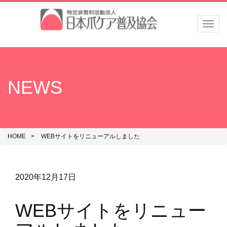
Men
NEWS
HOME
WEBサイトをリニューアルしました
2020年12月17日
WEBサイトをリニュー