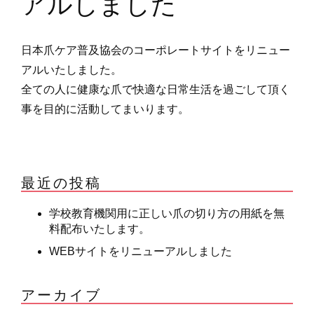
アルしました
日本爪ケア普及協会のコーポレートサイトをリニュー
アルいたしました。
全ての人に健康な爪で快適な日常生活を過ごして頂く
事を目的に活動してまいります。
最近の投稿
学校教育機関用に正しい爪の切り方の用紙を無
料配布いたします。
WEBサイトをリニューアルしました
アーカイブ