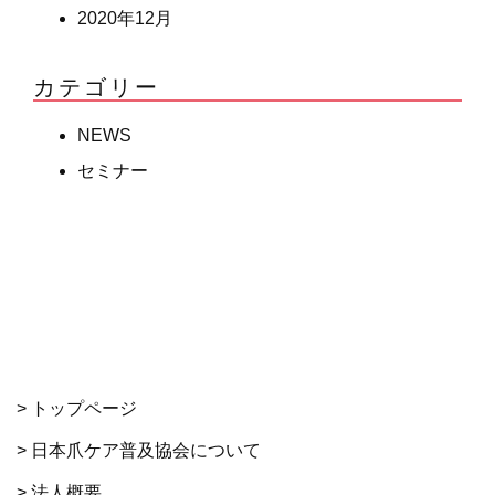
2020年12月
カテゴリー
NEWS
セミナー
> トップページ
> 日本爪ケア普及協会について
> 法人概要